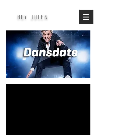
ROY JULEN